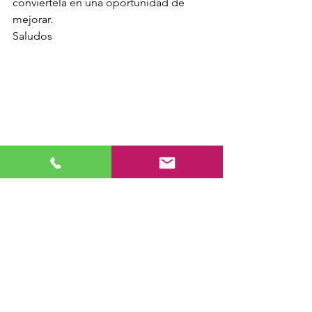
conviértela en una oportunidad de 
mejorar.
Saludos