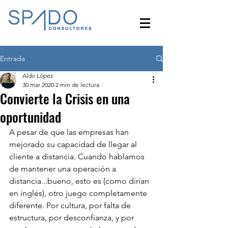
Entrada
Aldo López
30 mar 2020
2 min de lectura
Convierte la Crisis en una
oportunidad
A pesar de que las empresas han 
mejorado su capacidad de llegar al 
cliente a distancia. Cuando hablamos 
de mantener una operación a 
distancia...bueno, esto es (como dirían 
en inglés), otro juego completamente 
diferente. Por cultura, por falta de 
estructura, por desconfianza, y por 