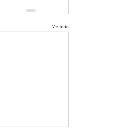
Ver todo