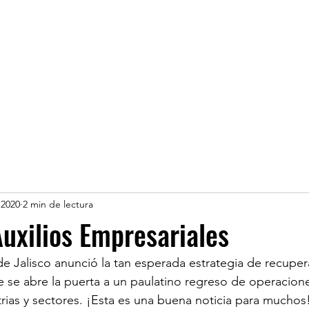
 2020
2 min de lectura
uxilios Empresariales
 Jalisco anunció la tan esperada estrategia de recuper
 se abre la puerta a un paulatino regreso de operacione
trias y sectores. ¡Esta es una buena noticia para muchos!