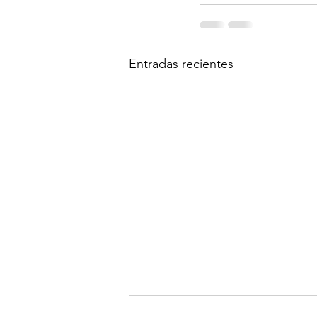
Entradas recientes